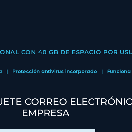
ONAL CON 40 GB DE ESPACIO POR US
 | Protección antivirus incorporado | Funciona 
ETE CORREO ELECTRÓNIC
EMPRESA