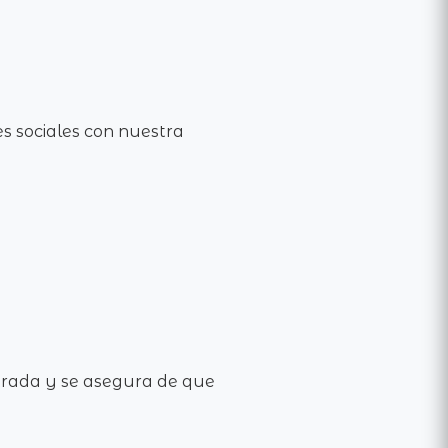
tes sociales con nuestra
trada y se asegura de que