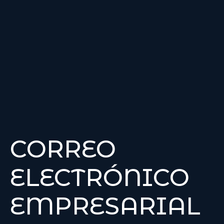
CORREO
ELECTRÓNICO
EMPRESARIAL