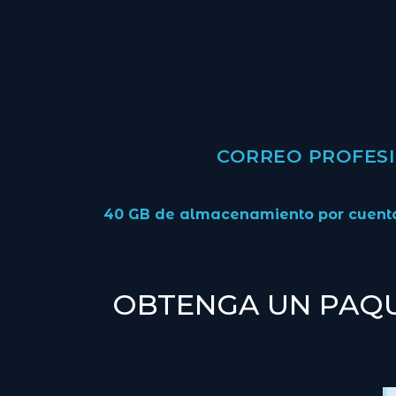
CORREO PROFESI
40 GB de almacenamiento por cuenta
OBTENGA UN PAQU