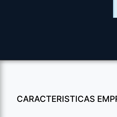
CARACTERISTICAS EMP