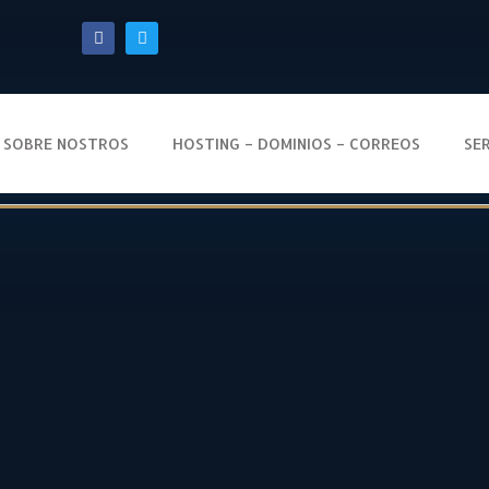
SOBRE NOSTROS
HOSTING – DOMINIOS – CORREOS
SE