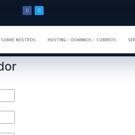
SOBRE NOSTROS
HOSTING – DOMINIOS – CORREOS
SE
dor