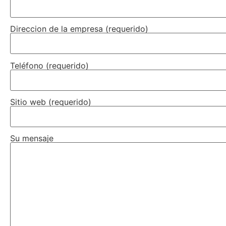
Direccion de la empresa (requerido)
Teléfono (requerido)
Sitio web (requerido)
Su mensaje